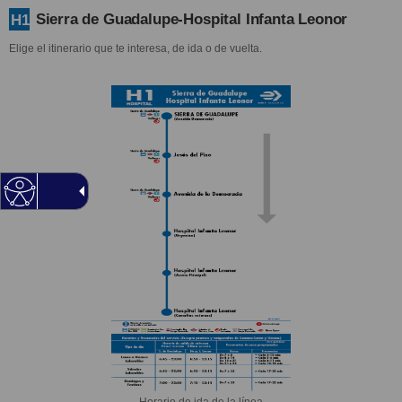
Sierra de Guadalupe-Hospital Infanta Leonor
H1
Elige el itinerario que te interesa, de ida o de vuelta.
Horario de ida de la línea