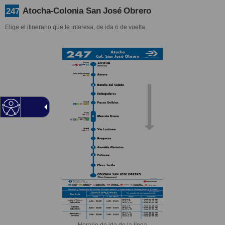
Atocha-Colonia San José Obrero
247
Elige el itinerario que te interesa, de ida o de vuelta.
Horario de ida de la línea