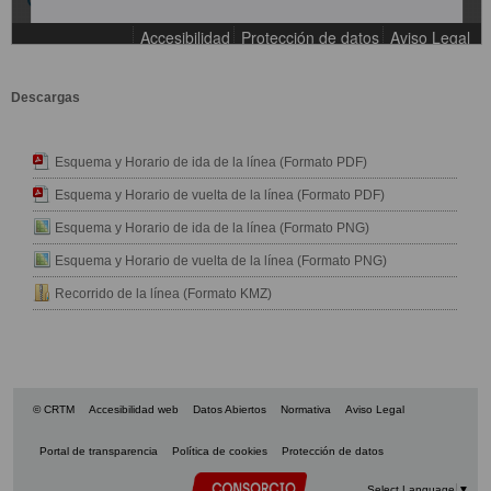
Descargas
Esquema y Horario de ida de la línea (Formato PDF)
Esquema y Horario de vuelta de la línea (Formato PDF)
Esquema y Horario de ida de la línea (Formato PNG)
Esquema y Horario de vuelta de la línea (Formato PNG)
Recorrido de la línea (Formato KMZ)
© CRTM
Accesibilidad web
Datos Abiertos
Normativa
Aviso Legal
Portal de transparencia
Política de cookies
Protección de datos
Select Language
▼