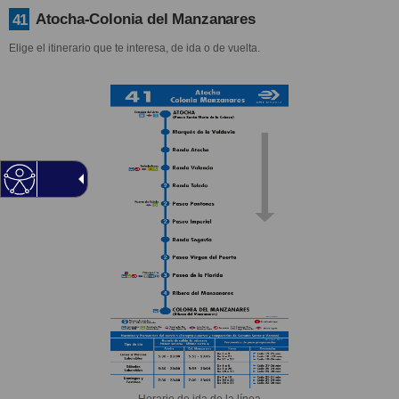
Atocha-Colonia del Manzanares
41
Elige el itinerario que te interesa, de ida o de vuelta.
Horario de ida de la línea