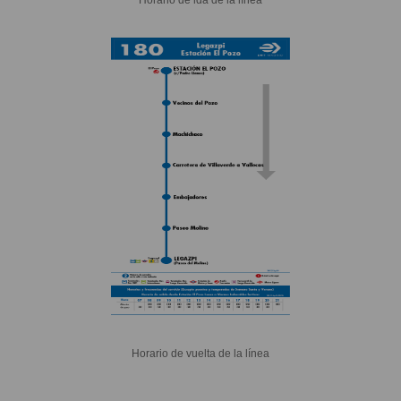
Horario de vuelta de la línea