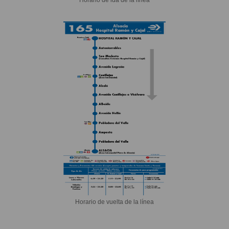
Horario de vuelta de la línea