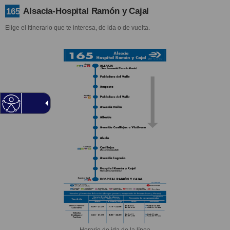
Alsacia-Hospital Ramón y Cajal
165
Elige el itinerario que te interesa, de ida o de vuelta.
Horario de ida de la línea