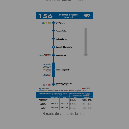
Horario de vuelta de la línea