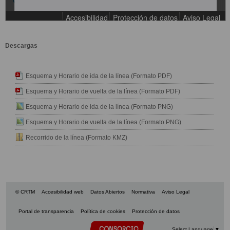
Descargas
Esquema y Horario de ida de la línea (Formato PDF)
Esquema y Horario de vuelta de la línea (Formato PDF)
Esquema y Horario de ida de la línea (Formato PNG)
Esquema y Horario de vuelta de la línea (Formato PNG)
Recorrido de la línea (Formato KMZ)
© CRTM
Accesibilidad web
Datos Abiertos
Normativa
Aviso Legal
Portal de transparencia
Política de cookies
Protección de datos
Select Language
▼