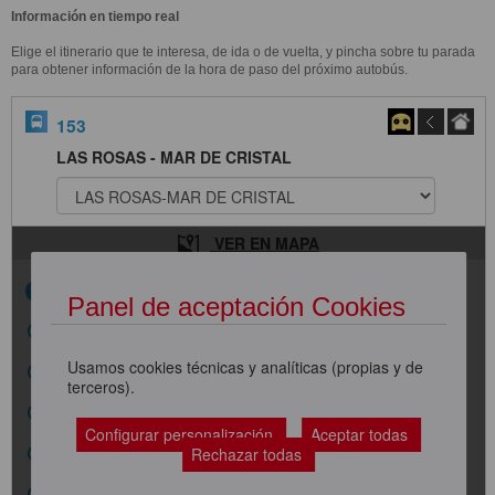
Información en tiempo real
Elige el itinerario que te interesa, de ida o de vuelta, y pincha sobre tu parada
para obtener información de la hora de paso del próximo autobús.