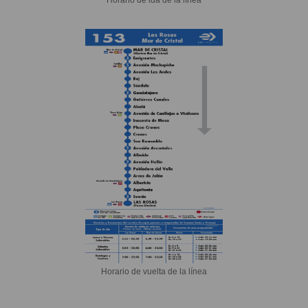
Horario de vuelta de la línea