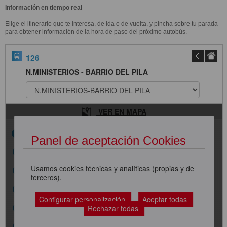
Información en tiempo real
Elige el itinerario que te interesa, de ida o de vuelta, y pincha sobre tu parada
para obtener información de la hora de paso del próximo autobús.