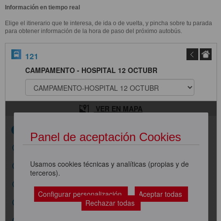
Información en tiempo real
Elige el itinerario que te interesa, de ida o de vuelta, y pincha sobre tu parada
para obtener información de la hora de paso del próximo autobús.