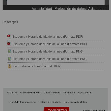
Descargas
Esquema y Horario de ida de la línea (Formato PDF)
Esquema y Horario de vuelta de la línea (Formato PDF)
Esquema y Horario de ida de la línea (Formato PNG)
Esquema y Horario de vuelta de la línea (Formato PNG)
Recorrido de la línea (Formato KMZ)
© CRTM
Accesibilidad web
Datos Abiertos
Normativa
Aviso Legal
Portal de transparencia
Política de cookies
Protección de datos
Select Language
▼