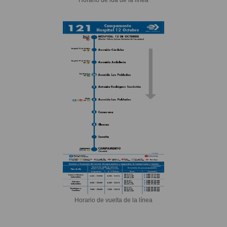
Horario de vuelta de la línea