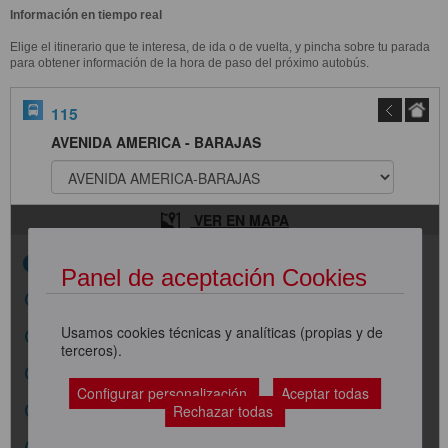
Información en tiempo real
Elige el itinerario que te interesa, de ida o de vuelta, y pincha sobre tu parada
para obtener información de la hora de paso del próximo autobús.