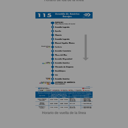
Horario de vuelta de la línea