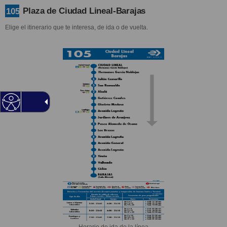
Plaza de Ciudad Lineal-Barajas
105
Elige el itinerario que te interesa, de ida o de vuelta.
Horario de ida de la línea