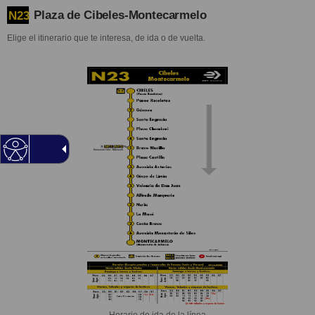
Plaza de Cibeles-Montecarmelo
N23
Elige el itinerario que te interesa, de ida o de vuelta.
Horario de ida de la línea