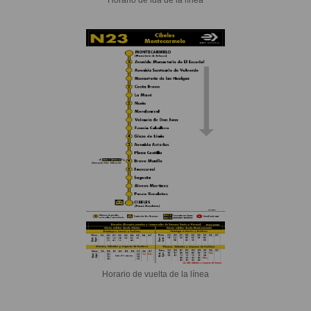
Horario de vuelta de la línea