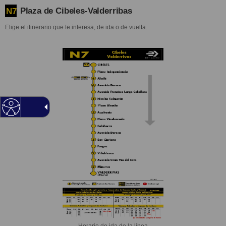
Plaza de Cibeles-Valderribas
N7
Elige el itinerario que te interesa, de ida o de vuelta.
Horario de ida de la línea