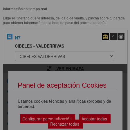
Información en tiempo real
Elige el itinerario que te interesa, de ida o de vuelta, y pincha sobre tu parada
para obtener información de la hora de paso del próximo autobús.