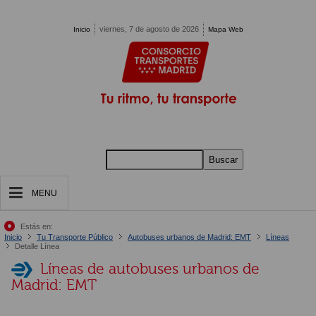
Pasar al contenido principal
viernes, 7 de agosto de 2026
Inicio
Mapa Web
Buscar
MENU
Estás en:
Inicio
Tu Transporte Público
Autobuses urbanos de Madrid: EMT
Líneas
Detalle Línea
Líneas de autobuses urbanos de
Madrid: EMT