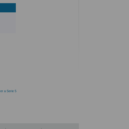
er a Serie 5