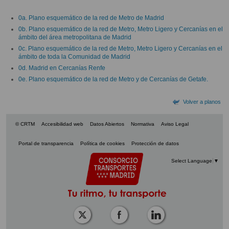
0a. Plano esquemático de la red de Metro de Madrid
0b. Plano esquemático de la red de Metro, Metro Ligero y Cercanías en el
ámbito del área metropolitana de Madrid
0c. Plano esquemático de la red de Metro, Metro Ligero y Cercanías en el
ámbito de toda la Comunidad de Madrid
0d. Madrid en Cercanías Renfe
0e. Plano esquemático de la red de Metro y de Cercanías de Getafe.
Volver a planos
© CRTM
Accesibilidad web
Datos Abiertos
Normativa
Aviso Legal
Portal de transparencia
Política de cookies
Protección de datos
Select Language
▼