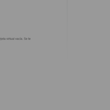
eta virtual vacía. Se te