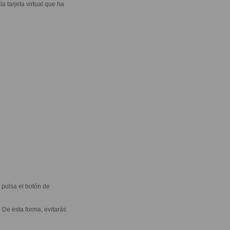
la tarjeta virtual que ha
, pulsa el botón de
. De esta forma, evitarás