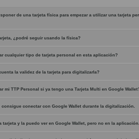
sponer de una tarjeta física para empezar a utilizar una tarjeta pe
tarjeta, ¿podré seguir usando la física?
ar cualquier tipo de tarjeta personal en esta aplicación?
enta la validez de la tarjeta para digitalizarla?
ar mi TTP Personal si ya tengo una Tarjeta Multi en Google Wallet
 consigue conectar con Google Wallet durante la digitalización.
a tarjeta y la puedo ver en Google Wallet, pero no en la aplicación