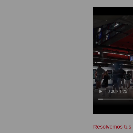
Resolvemos tus 