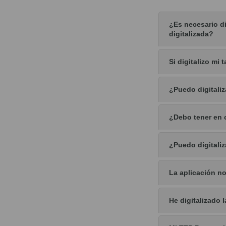
¿Es necesario di
digitalizada?
Si digitalizo mi 
¿Puedo digitaliz
¿Debo tener en cu
¿Puedo digitaliz
La aplicación no
He digitalizado l