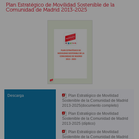
Plan Estratégico de Movilidad Sostenible de la
Comunidad de Madrid 2013-2025
Descarga
Plan Estratégico de Movilidad
Sostenible de la Comunidad de Madrid
2013-2025(documento completo)
Plan Estratégico de Movilidad
Sostenible de la Comunidad de Madrid
2013-2025 (díptico)
Plan Estratégico de Movilidad
Sostenible de la Comunidad de Madrid