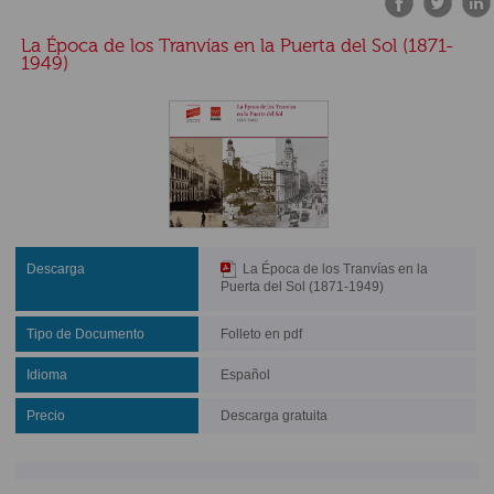
La Época de los Tranvías en la Puerta del Sol (1871-
1949)
Descarga
La Época de los Tranvías en la
Puerta del Sol (1871-1949)
Tipo de Documento
Folleto en pdf
Idioma
Español
Precio
Descarga gratuita