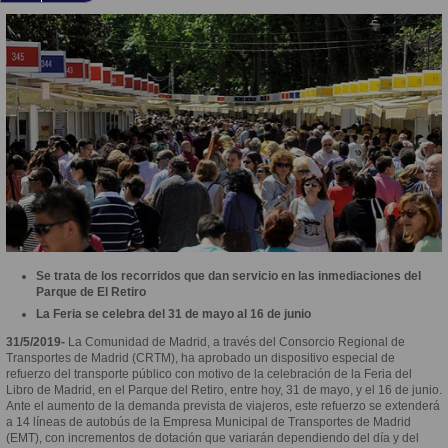
Se trata de los recorridos que dan servicio en las inmediaciones del
Parque de El Retiro
La Feria se celebra del 31 de mayo al 16 de junio
31/5/2019-
La Comunidad de Madrid, a través del Consorcio Regional de
Transportes de Madrid (CRTM), ha aprobado un dispositivo especial de
refuerzo del transporte público con motivo de la celebración de la Feria del
Libro de Madrid, en el Parque del Retiro, entre hoy, 31 de mayo, y el 16 de junio.
Ante el aumento de la demanda prevista de viajeros, este refuerzo se extenderá
a 14 líneas de autobús de la Empresa Municipal de Transportes de Madrid
(EMT), con incrementos de dotación que variarán dependiendo del día y del