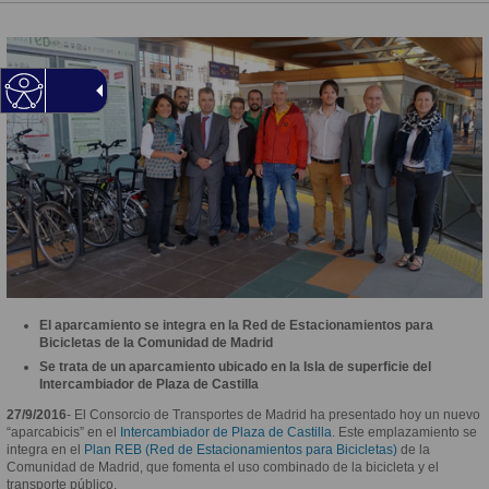
El aparcamiento se integra en la Red de Estacionamientos para
Bicicletas de la Comunidad de Madrid
Se trata de un aparcamiento ubicado en la Isla de superficie del
Intercambiador de Plaza de Castilla
27/9/2016
- El Consorcio de Transportes de Madrid ha presentado hoy un nuevo
“aparcabicis” en el
Intercambiador de Plaza de Castilla
. Este emplazamiento se
integra en el
Plan REB (Red de Estacionamientos para Bicicletas)
de la
Comunidad de Madrid, que fomenta el uso combinado de la bicicleta y el
transporte público.