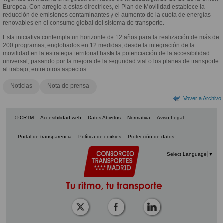
Europea. Con arreglo a estas directrices, el Plan de Movilidad establece la
reducción de emisiones contaminantes y el aumento de la cuota de energías
renovables en el consumo global del sistema de transporte.
Esta iniciativa contempla un horizonte de 12 años para la realización de más de
200 programas, englobados en 12 medidas, desde la integración de la
movilidad en la estrategia territorial hasta la potenciación de la accesibilidad
universal, pasando por la mejora de la seguridad vial o los planes de transporte
al trabajo, entre otros aspectos.
Noticias
Nota de prensa
Vover a Archivo
© CRTM
Accesibilidad web
Datos Abiertos
Normativa
Aviso Legal
Portal de transparencia
Política de cookies
Protección de datos
Select Language
▼