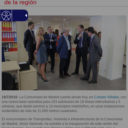
de la región
18/7/2016
- La Comunidad de Madrid cuenta desde hoy, en
Collado Villalba
, con
una nueva base operativa para 103 autobuses de 19 líneas interurbanas y 3
urbanas, que darán servicio a 14 municipios madrileños, en unas instalaciones
sostenibles de más de 11.000 metros cuadrados.
El viceconsejero de Transportes, Vivienda e Infraestructuras de la Comunidad
de Madrid, Jesús Valverde, ha asistido a la inauguración de este centro del