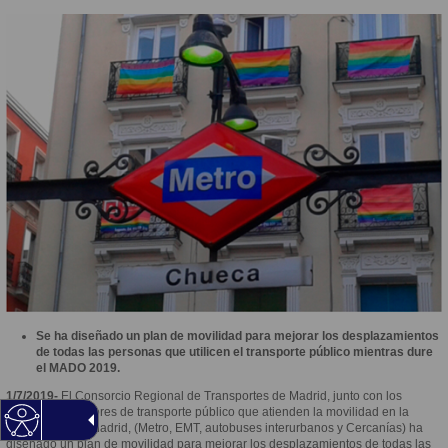
Se ha diseñado un plan de movilidad para mejorar los desplazamientos
de todas las personas que utilicen el transporte público mientras dure
el MADO 2019.
1/7/2019-
El Consorcio Regional de Transportes de Madrid, junto con los
distintos operadores de transporte público que atienden la movilidad en la
Comunidad de Madrid, (Metro, EMT, autobuses interurbanos y Cercanías) ha
diseñado un plan de movilidad para mejorar los desplazamientos de todas las