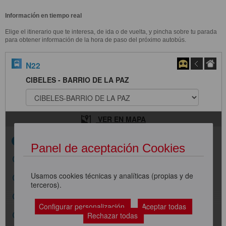
Información en tiempo real
Elige el itinerario que te interesa, de ida o de vuelta, y pincha sobre tu parada
para obtener información de la hora de paso del próximo autobús.