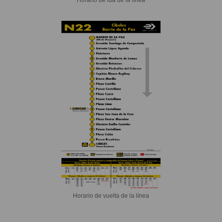
Horario de vuelta de la línea