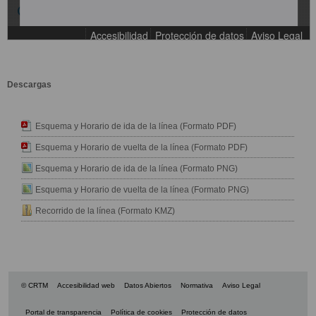
Descargas
Esquema y Horario de ida de la línea (Formato PDF)
Esquema y Horario de vuelta de la línea (Formato PDF)
Esquema y Horario de ida de la línea (Formato PNG)
Esquema y Horario de vuelta de la línea (Formato PNG)
Recorrido de la línea (Formato KMZ)
© CRTM
Accesibilidad web
Datos Abiertos
Normativa
Aviso Legal
Portal de transparencia
Política de cookies
Protección de datos