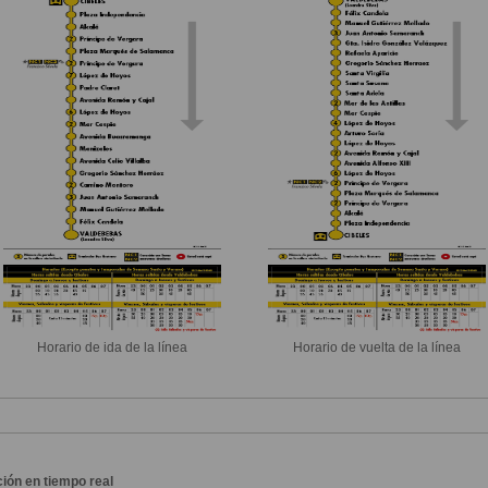
Horario de ida de la línea
Horario de vuelta de la línea
ión en tiempo real