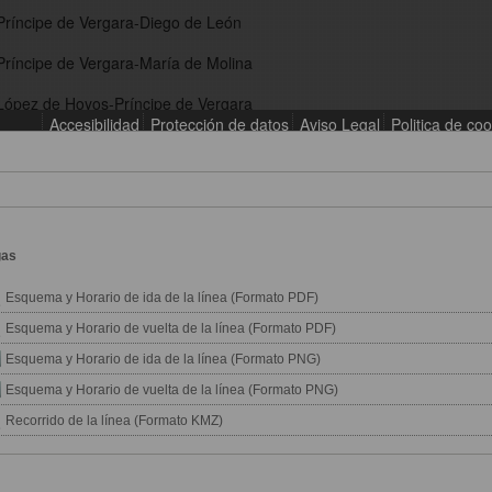
gas
Esquema y Horario de ida de la línea (Formato PDF)
Esquema y Horario de vuelta de la línea (Formato PDF)
Esquema y Horario de ida de la línea (Formato PNG)
Esquema y Horario de vuelta de la línea (Formato PNG)
Recorrido de la línea (Formato KMZ)