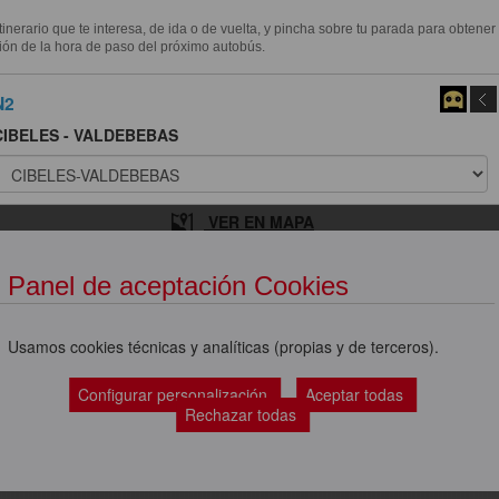
itinerario que te interesa, de ida o de vuelta, y pincha sobre tu parada para obtener
ión de la hora de paso del próximo autobús.