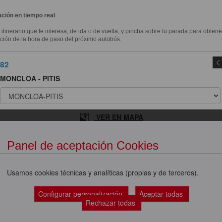
ción en tiempo real
l itinerario que te interesa, de ida o de vuelta, y pincha sobre tu parada para obtene
ción de la hora de paso del próximo autobús.