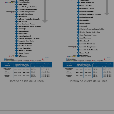
Horario de ida de la línea
Horario de vuelta de la línea