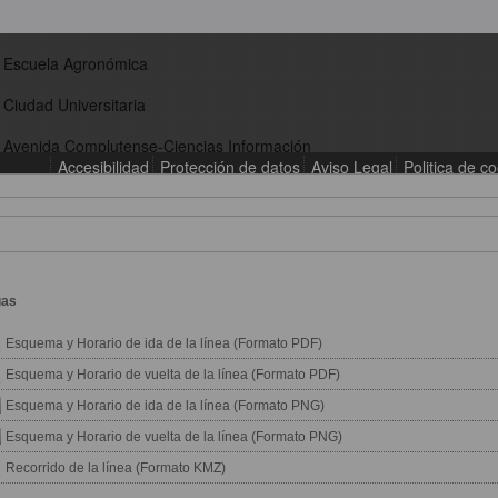
gas
Esquema y Horario de ida de la línea (Formato PDF)
Esquema y Horario de vuelta de la línea (Formato PDF)
Esquema y Horario de ida de la línea (Formato PNG)
Esquema y Horario de vuelta de la línea (Formato PNG)
Recorrido de la línea (Formato KMZ)