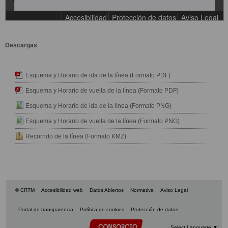
Descargas
Esquema y Horario de ida de la línea (Formato PDF)
Esquema y Horario de vuelta de la línea (Formato PDF)
Esquema y Horario de ida de la línea (Formato PNG)
Esquema y Horario de vuelta de la línea (Formato PNG)
Recorrido de la línea (Formato KMZ)
© CRTM
Accesibilidad web
Datos Abiertos
Normativa
Aviso Legal
Portal de transparencia
Política de cookies
Protección de datos
Select Language
▼