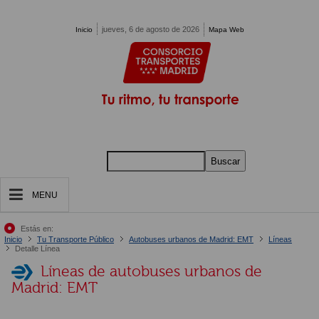
Pasar al contenido principal
jueves, 6 de agosto de 2026
Inicio
Mapa Web
Buscar
MENU
Estás en:
Inicio
Tu Transporte Público
Autobuses urbanos de Madrid: EMT
Líneas
Detalle Línea
Líneas de autobuses urbanos de
Madrid: EMT