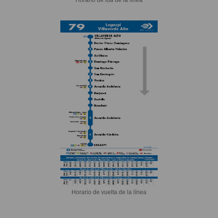
Horario de vuelta de la línea