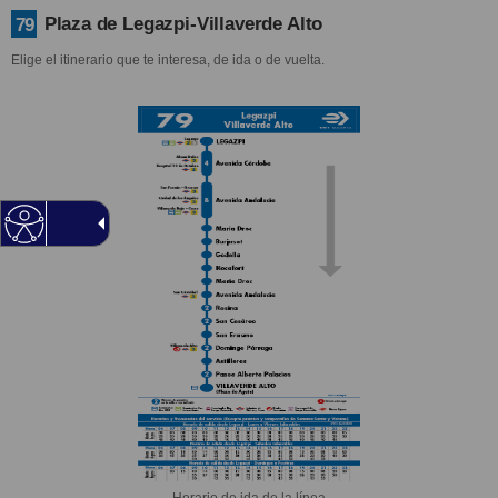
Plaza de Legazpi-Villaverde Alto
79
Elige el itinerario que te interesa, de ida o de vuelta.
Horario de ida de la línea