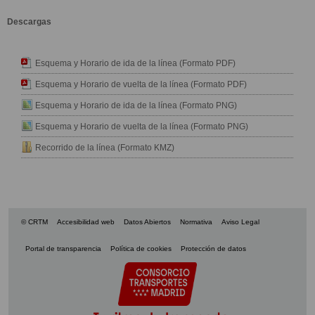
Descargas
Esquema y Horario de ida de la línea (Formato PDF)
Esquema y Horario de vuelta de la línea (Formato PDF)
Esquema y Horario de ida de la línea (Formato PNG)
Esquema y Horario de vuelta de la línea (Formato PNG)
Recorrido de la línea (Formato KMZ)
© CRTM
Accesibilidad web
Datos Abiertos
Normativa
Aviso Legal
Portal de transparencia
Política de cookies
Protección de datos