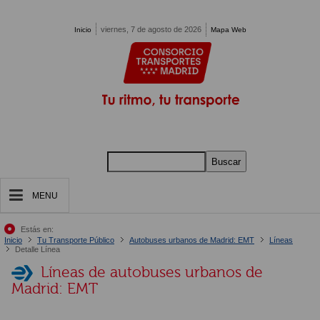
Pasar al contenido principal
viernes, 7 de agosto de 2026
Inicio
Mapa Web
Buscar
MENU
Estás en:
Inicio
Tu Transporte Público
Autobuses urbanos de Madrid: EMT
Líneas
Detalle Línea
Líneas de autobuses urbanos de
Madrid: EMT