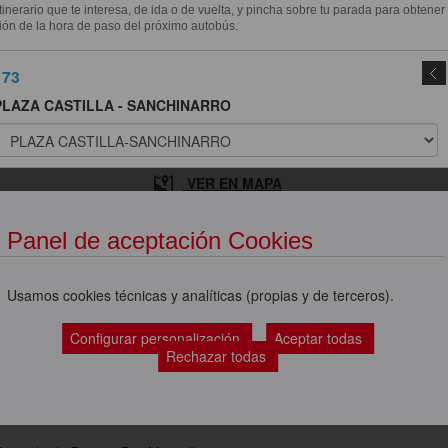
itinerario que te interesa, de ida o de vuelta, y pincha sobre tu parada para obtener
ión de la hora de paso del próximo autobús.