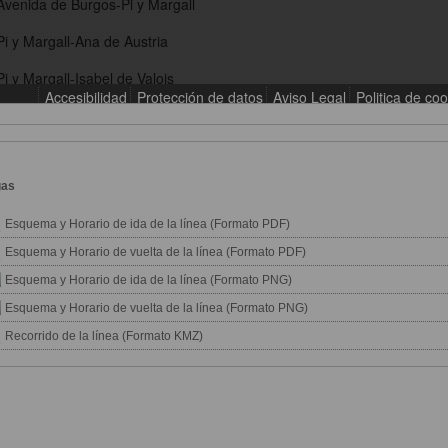
gas
Esquema y Horario de ida de la línea (Formato PDF)
Esquema y Horario de vuelta de la línea (Formato PDF)
Esquema y Horario de ida de la línea (Formato PNG)
Esquema y Horario de vuelta de la línea (Formato PNG)
Recorrido de la línea (Formato KMZ)