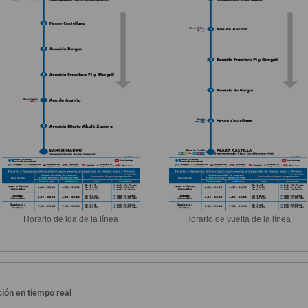
Horario de ida de la línea
Horario de vuelta de la línea
ión en tiempo real