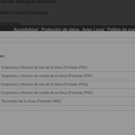
gas
Esquema y Horario de ida de la línea (Formato PDF)
Esquema y Horario de vuelta de la línea (Formato PDF)
Esquema y Horario de ida de la línea (Formato PNG)
Esquema y Horario de vuelta de la línea (Formato PNG)
Recorrido de la línea (Formato KMZ)