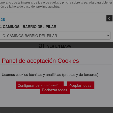
itinerario que te interesa, de ida o de vuelta, y pincha sobre tu parada para obtener
ión de la hora de paso del próximo autobús.