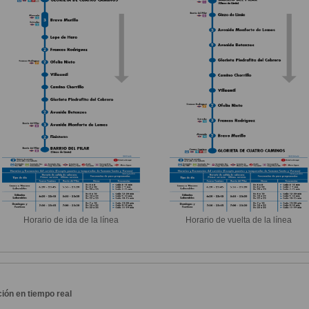
Horario de ida de la línea
Horario de vuelta de la línea
ión en tiempo real