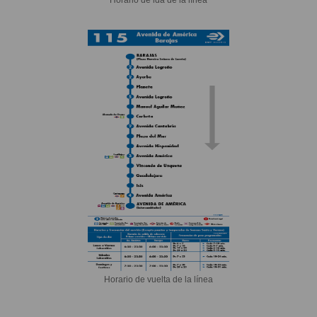
Horario de vuelta de la línea