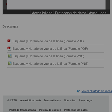
Descargas
Esquema y Horario de ida de la línea (Formato PDF)
Esquema y Horario de vuelta de la línea (Formato PDF)
Esquema y Horario de ida de la línea (Formato PNG)
Esquema y Horario de vuelta de la línea (Formato PNG)
Volver al listado de líneas
© CRTM
Accesibilidad web
Datos Abiertos
Normativa
Aviso Legal
Portal de transparencia
Política de cookies
Protección de datos