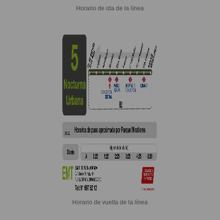
Horario de ida de la línea
Horario de vuelta de la línea