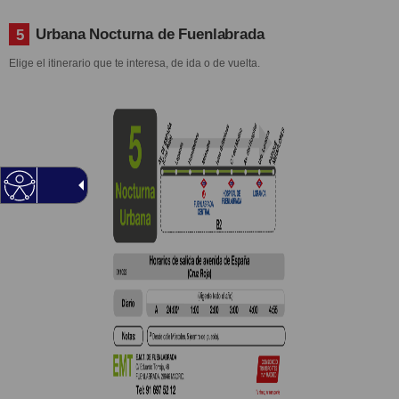
Urbana Nocturna de Fuenlabrada
5
Elige el itinerario que te interesa, de ida o de vuelta.