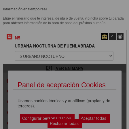
Información en tiempo real
Elige el itinerario que te interesa, de ida o de vuelta, y pincha sobre tu parada
para obtener información de la hora de paso del próximo autobús.