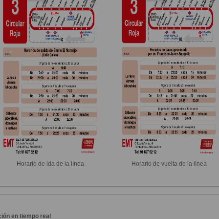
Horario de ida de la línea
Horario de vuelta de la línea
ión en tiempo real