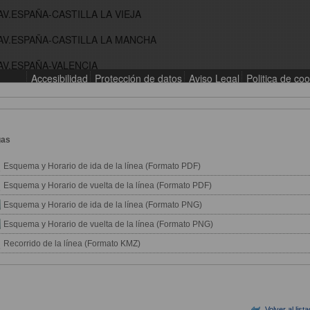
gas
Esquema y Horario de ida de la línea (Formato PDF)
Esquema y Horario de vuelta de la línea (Formato PDF)
Esquema y Horario de ida de la línea (Formato PNG)
Esquema y Horario de vuelta de la línea (Formato PNG)
Recorrido de la línea (Formato KMZ)
Volver al list