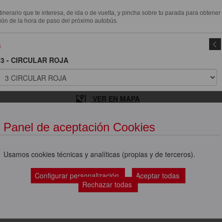
itinerario que te interesa, de ida o de vuelta, y pincha sobre tu parada para obtener
ión de la hora de paso del próximo autobús.