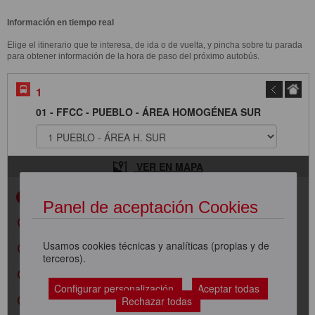
Información en tiempo real
Elige el itinerario que te interesa, de ida o de vuelta, y pincha sobre tu parada
para obtener información de la hora de paso del próximo autobús.