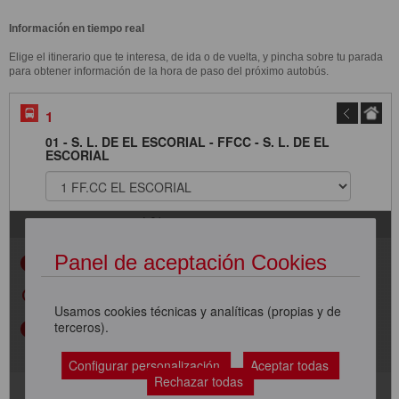
Información en tiempo real
Elige el itinerario que te interesa, de ida o de vuelta, y pincha sobre tu parada
para obtener información de la hora de paso del próximo autobús.