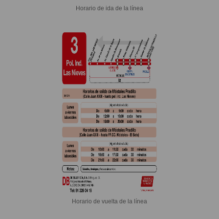
Horario de ida de la línea
Horario de vuelta de la línea