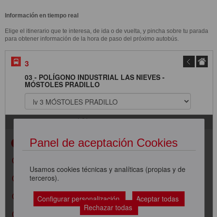
Información en tiempo real
Elige el itinerario que te interesa, de ida o de vuelta, y pincha sobre tu parada
para obtener información de la hora de paso del próximo autobús.