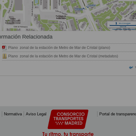
ormación Relacionada
Plano zonal de la estación de Metro de Mar de Cristal (plano)
Plano zonal de la estación de Metro de Mar de Cristal (metadatos)
Normativa
Aviso Legal
Portal de transparen