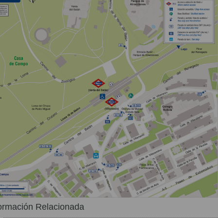
ormación Relacionada