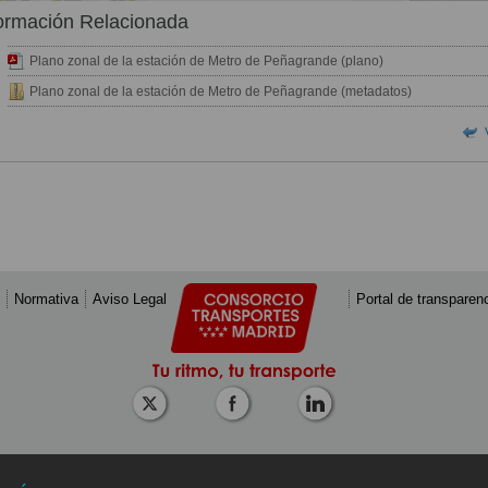
ormación Relacionada
Plano zonal de la estación de Metro de Peñagrande (plano)
Plano zonal de la estación de Metro de Peñagrande (metadatos)
Normativa
Aviso Legal
Portal de transparen