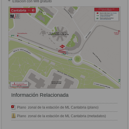
Estación con Wifi gratuito
Información Relacionada
Plano zonal de la estación de ML Cantabria (plano)
Plano zonal de la estación de ML Cantabria (metadatos)