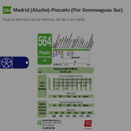
Madrid (Aluche)-Pozuelo (Por Somosaguas Sur)
564
Elige el itinerario que te interesa, de ida o de vuelta.