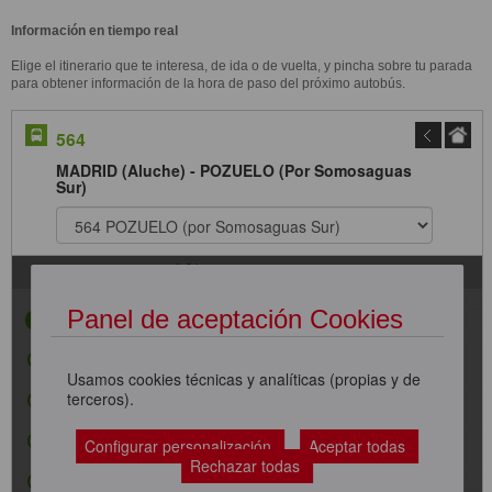
Información en tiempo real
Elige el itinerario que te interesa, de ida o de vuelta, y pincha sobre tu parada
para obtener información de la hora de paso del próximo autobús.