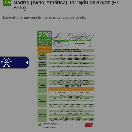
Madrid (Avda. América)-Torrejón de Ardoz (El
226
Soto)
Elige el itinerario que te interesa, de ida o de vuelta.