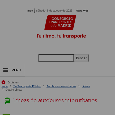
Pasar al contenido principal
sábado, 8 de agosto de 2026
Inicio
Mapa Web
Buscar
MENU
Estás en:
Inicio
Tu Transporte Público
Autobuses interurbanos
Líneas
Detalle Línea
Líneas de autobuses interurbanos