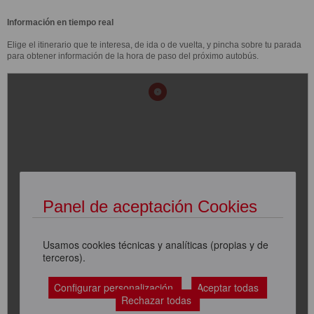
Información en tiempo real
Elige el itinerario que te interesa, de ida o de vuelta, y pincha sobre tu parada
para obtener información de la hora de paso del próximo autobús.