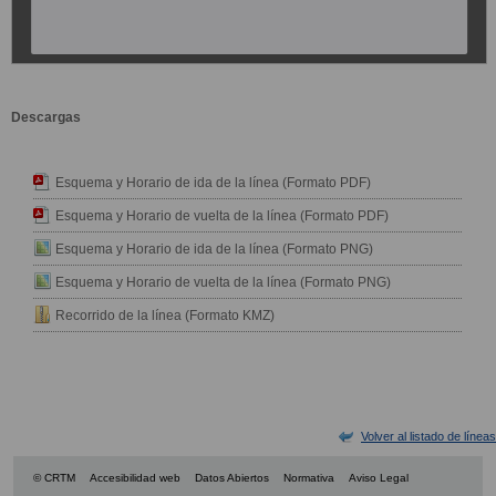
Descargas
Esquema y Horario de ida de la línea (Formato PDF)
Esquema y Horario de vuelta de la línea (Formato PDF)
Esquema y Horario de ida de la línea (Formato PNG)
Esquema y Horario de vuelta de la línea (Formato PNG)
Recorrido de la línea (Formato KMZ)
Volver al listado de líneas
© CRTM
Accesibilidad web
Datos Abiertos
Normativa
Aviso Legal