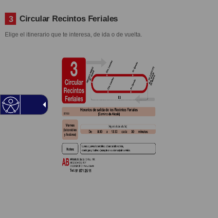
Circular Recintos Feriales
3
Elige el itinerario que te interesa, de ida o de vuelta.