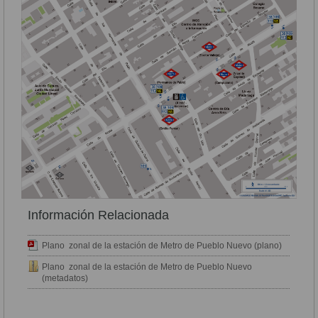
Información Relacionada
Plano zonal de la estación de Metro de Pueblo Nuevo (plano)
Plano zonal de la estación de Metro de Pueblo Nuevo
(metadatos)