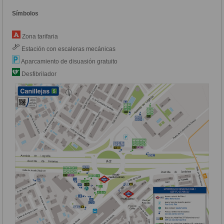
Símbolos
Zona tarifaria
Estación con escaleras mecánicas
Aparcamiento de disuasión gratuito
Desfibrilador