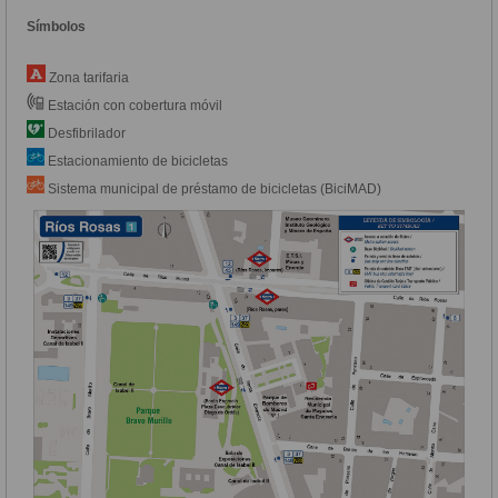
Símbolos
Zona tarifaria
Estación con cobertura móvil
Desfibrilador
Estacionamiento de bicicletas
Sistema municipal de préstamo de bicicletas (BiciMAD)