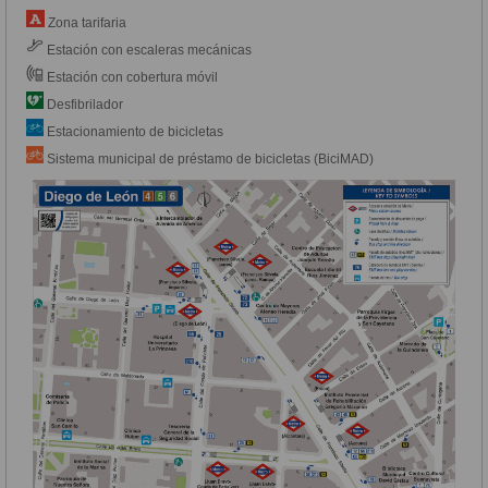
Zona tarifaria
Estación con escaleras mecánicas
Estación con cobertura móvil
Desfibrilador
Estacionamiento de bicicletas
Sistema municipal de préstamo de bicicletas (BiciMAD)