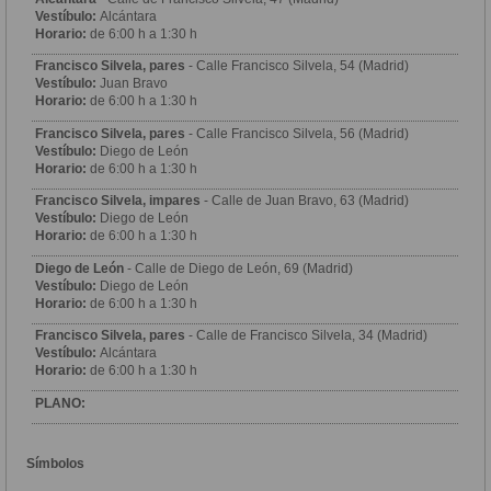
Vestíbulo:
Alcántara
Horario:
de 6:00 h a 1:30 h
Francisco Silvela, pares
- Calle Francisco Silvela, 54 (Madrid)
Vestíbulo:
Juan Bravo
Horario:
de 6:00 h a 1:30 h
Francisco Silvela, pares
- Calle Francisco Silvela, 56 (Madrid)
Vestíbulo:
Diego de León
Horario:
de 6:00 h a 1:30 h
Francisco Silvela, impares
- Calle de Juan Bravo, 63 (Madrid)
Vestíbulo:
Diego de León
Horario:
de 6:00 h a 1:30 h
Diego de León
- Calle de Diego de León, 69 (Madrid)
Vestíbulo:
Diego de León
Horario:
de 6:00 h a 1:30 h
Francisco Silvela, pares
- Calle de Francisco Silvela, 34 (Madrid)
Vestíbulo:
Alcántara
Horario:
de 6:00 h a 1:30 h
PLANO:
Símbolos