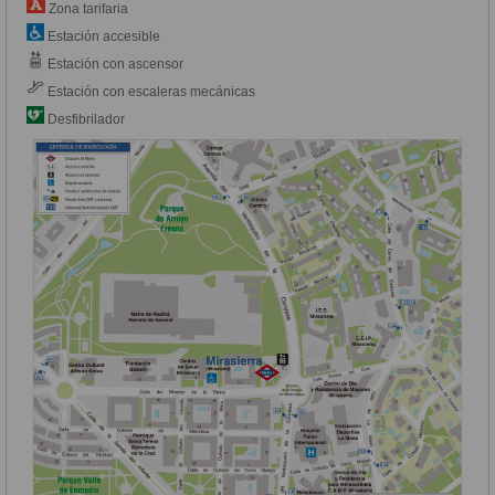
Zona tarifaria
Estación accesible
Estación con ascensor
Estación con escaleras mecánicas
Desfibrilador