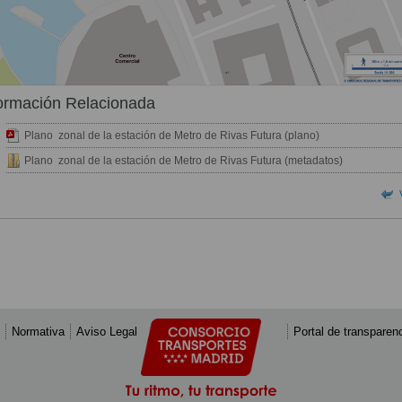
ormación Relacionada
Plano zonal de la estación de Metro de Rivas Futura (plano)
Plano zonal de la estación de Metro de Rivas Futura (metadatos)
Normativa
Aviso Legal
Portal de transparen