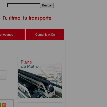
Buscar
onócenos
Comunicación