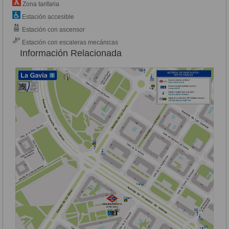
Zona tarifaria
Estación accesible
Estación con ascensor
Estación con escaleras mecánicas
Información Relacionada